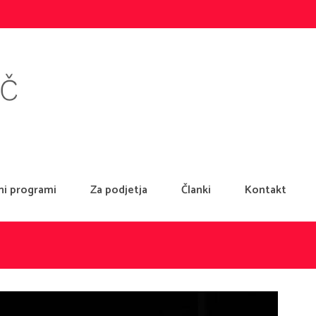
ni programi
Za podjetja
Članki
Kontakt